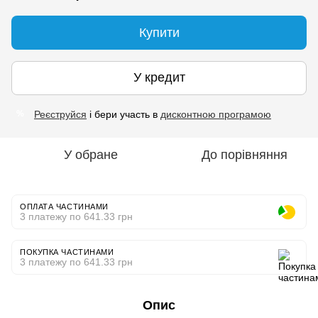
Купити
У кредит
Реєструйся
і бери участь в
дисконтною програмою
%
У обране
До порівняння
ОПЛАТА ЧАСТИНАМИ
3 платежу по 641.33 грн
ПОКУПКА ЧАСТИНАМИ
3 платежу по 641.33 грн
Опис