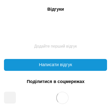
Відгуки
Додайте перший відгук
Написати відгук
Поділитися в соцмережах