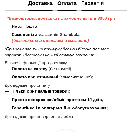
Доставка
Оплата
Гарантія
- *Безкоштовна доставка на замовлення від 3000 грн
Нова Пошта
Самовивіз з
магазинів Shambala
(безкоштовна доставка в магазини)
*При замовленні на примірку двома і більше посилок,
вартість доставки кожної сплачує замовник.
Більше інформації про доставку
Оплата на картку
(без комісії);
Оплата при отриманні
(самовивезення);
Докладніше про оплату
Тільки оригінальні товари!;
Просте повернення/обмін протягом 14 днів;
Гарантійне і післягарантійне обслуговування;
Докладніше про повернення / обмін