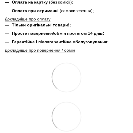
Оплата на картку
(без комісії);
Оплата при отриманні
(самовивезення);
Докладніше про оплату
Тільки оригінальні товари!;
Просте повернення/обмін протягом 14 днів;
Гарантійне і післягарантійне обслуговування;
Докладніше про повернення / обмін