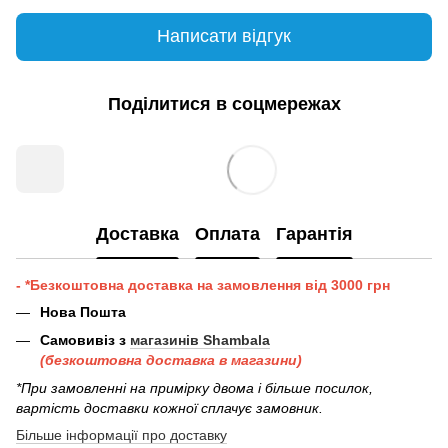
Написати відгук
Поділитися в соцмережах
Доставка
Оплата
Гарантія
- *Безкоштовна доставка на замовлення від 3000 грн
Нова Пошта
Самовивіз з
магазинів Shambala
(безкоштовна доставка в магазини)
*При замовленні на примірку двома і більше посилок,
вартість доставки кожної сплачує замовник.
Більше інформації про доставку