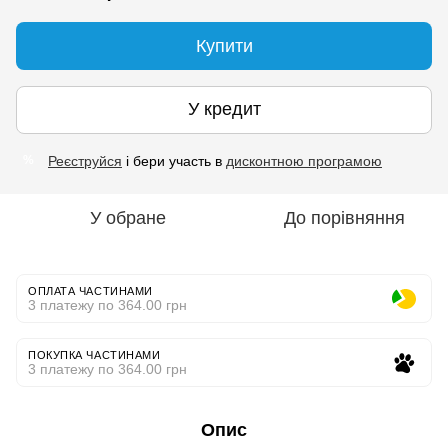
Купити
У кредит
Реєструйся
і бери участь в
дисконтною програмою
%
У обране
До порівняння
ОПЛАТА ЧАСТИНАМИ
3 платежу по 364.00 грн
ПОКУПКА ЧАСТИНАМИ
3 платежу по 364.00 грн
Опис