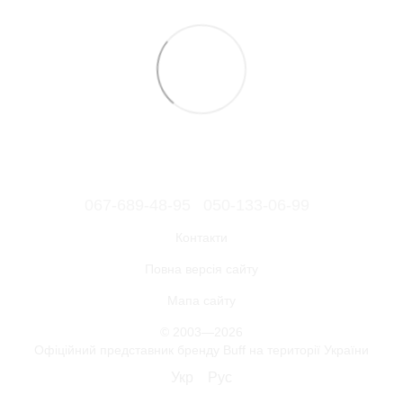
067-689-48-95
050-133-06-99
Контакти
Повна версія сайту
Мапа сайту
© 2003—2026
Офіційний представник бренду Buff на території України
Укр
Рус