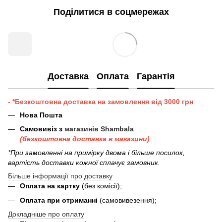
Поділитися в соцмережах
Доставка
Оплата
Гарантія
- *Безкоштовна доставка на замовлення від 3000 грн
Нова Пошта
Самовивіз з
магазинів Shambala
(безкоштовна доставка в магазини)
*При замовленні на примірку двома і більше посилок,
вартість доставки кожної сплачує замовник.
Більше інформації про доставку
Оплата на картку
(без комісії);
Оплата при отриманні
(самовивезення);
Докладніше про оплату