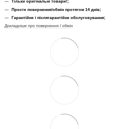
Тільки оригінальні товари!;
Просте повернення/обмін протягом 14 днів;
Гарантійне і післягарантійне обслуговування;
Докладніше про повернення / обмін