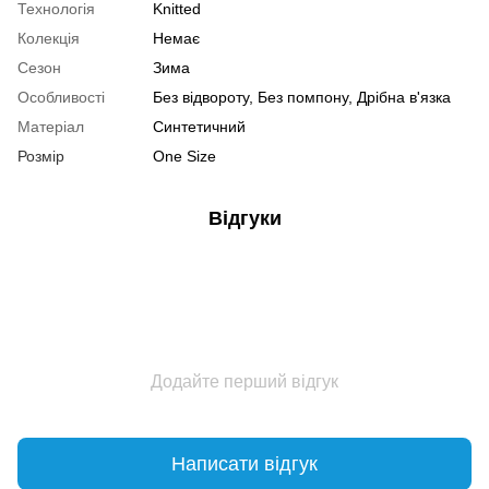
Технологія
Knitted
Колекція
Немає
Сезон
Зима
Особливості
Без відвороту, Без помпону, Дрібна в'язка
Матеріал
Синтетичний
Розмір
One Size
Відгуки
Додайте перший відгук
Написати відгук