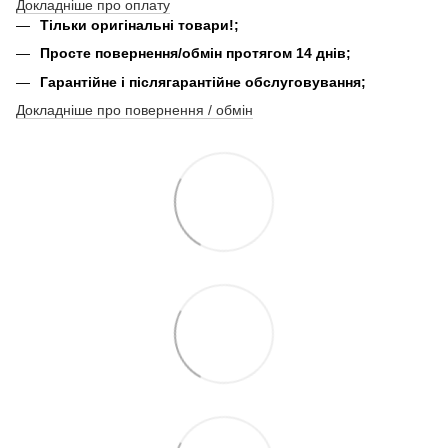
Докладніше про оплату
Тільки оригінальні товари!;
Просте повернення/обмін протягом 14 днів;
Гарантійне і післягарантійне обслуговування;
Докладніше про повернення / обмін