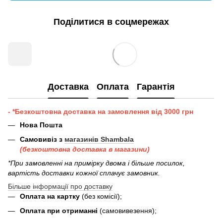
Поділитися в соцмережах
Доставка
Оплата
Гарантія
- *Безкоштовна доставка на замовлення від 3000 грн
Нова Пошта
Самовивіз з
магазинів Shambala
(безкоштовна доставка в магазини)
*При замовленні на примірку двома і більше посилок,
вартість доставки кожної сплачує замовник.
Більше інформації про доставку
Оплата на картку
(без комісії);
Оплата при отриманні
(самовивезення);