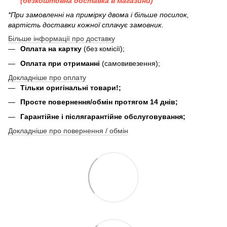
(безкоштовна доставка в магазини)
*При замовленні на примірку двома і більше посилок,
вартість доставки кожної сплачує замовник.
Більше інформації про доставку
Оплата на картку
(без комісії);
Оплата при отриманні
(самовивезення);
Докладніше про оплату
Тільки оригінальні товари!;
Просте повернення/обмін протягом 14 днів;
Гарантійне і післягарантійне обслуговування;
Докладніше про повернення / обмін