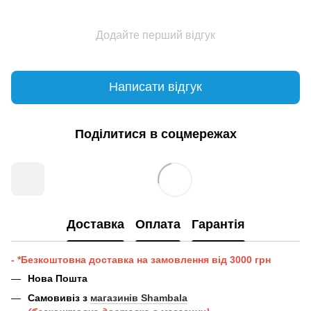
Додайте перший відгук
Написати відгук
Поділитися в соцмережах
Доставка
Оплата
Гарантія
- *Безкоштовна доставка на замовлення від 3000 грн
Нова Пошта
Самовивіз з
магазинів Shambala