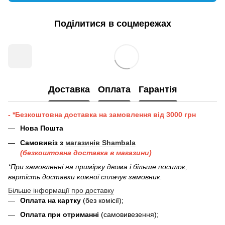
Поділитися в соцмережах
Доставка
Оплата
Гарантія
- *Безкоштовна доставка на замовлення від 3000 грн
Нова Пошта
Самовивіз з
магазинів Shambala
(безкоштовна доставка в магазини)
*При замовленні на примірку двома і більше посилок,
вартість доставки кожної сплачує замовник.
Більше інформації про доставку
Оплата на картку
(без комісії);
Оплата при отриманні
(самовивезення);