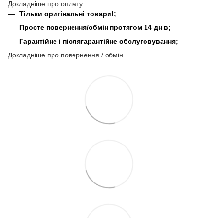
Докладніше про оплату
Тільки оригінальні товари!;
Просте повернення/обмін протягом 14 днів;
Гарантійне і післягарантійне обслуговування;
Докладніше про повернення / обмін