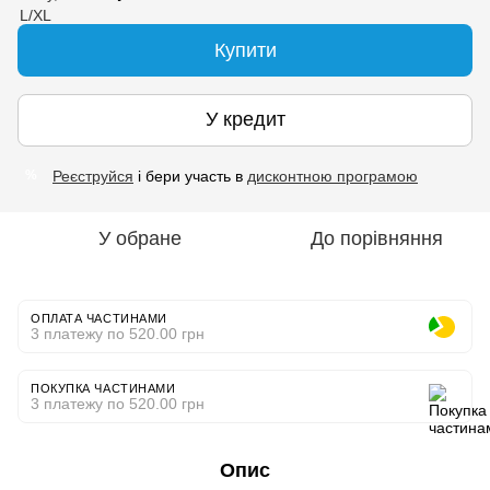
Купити
У кредит
Реєструйся
і бери участь в
дисконтною програмою
%
У обране
До порівняння
ОПЛАТА ЧАСТИНАМИ
3 платежу по 520.00 грн
ПОКУПКА ЧАСТИНАМИ
3 платежу по 520.00 грн
Опис