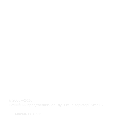
© 2003—2026
Офіційний представник бренду Buff на території України
Мобільна версія