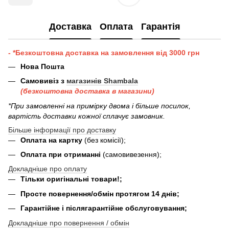
Доставка
Оплата
Гарантія
- *Безкоштовна доставка на замовлення від 3000 грн
Нова Пошта
Самовивіз з
магазинів Shambala
(безкоштовна доставка в магазини)
*При замовленні на примірку двома і більше посилок,
вартість доставки кожної сплачує замовник.
Більше інформації про доставку
Оплата на картку
(без комісії);
Оплата при отриманні
(самовивезення);
Докладніше про оплату
Тільки оригінальні товари!;
Просте повернення/обмін протягом 14 днів;
Гарантійне і післягарантійне обслуговування;
Докладніше про повернення / обмін