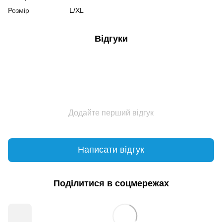
Розмір
L/XL
Відгуки
Додайте перший відгук
Написати відгук
Поділитися в соцмережах