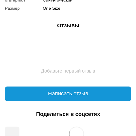
Размер
One Size
Отзывы
Добавьте первый отзыв
Написать отзыв
Поделиться в соцсетях