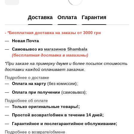
Доставка
Оплата
Гарантия
- *Бесплатная доставка на заказы от 3000 грн
Новая Почта
Самовывоз из
магазинов Shambala
(бесплатная доставка в магазины)
*При заказе на примерку двумя и более посылок стоимость
доставки каждой оплачивает заказчик.
Подробнее о доставке
Оплата на карту
(без комиссии);
Оплата при получении
(самовывоз);
Подробнее об оплате
Только оригинальные товары!;
Простой возврат/обмен в течение 14 дней;
Гарантийное и послегарантийное обслуживание;
Подробнее о возврате/обмене