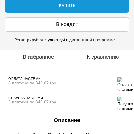
Купить
В кредит
Регистрируйся
и участвуй в
дисконтной программе
%
В избранное
К сравнению
ОПЛАТА ЧАСТЯМИ
3 платежа по 346.67 грн
ПОКУПКА ЧАСТЯМИ
3 платежа по 346.67 грн
Описание