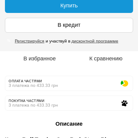
Купить
В кредит
Регистрируйся
и участвуй в
дисконтной программе
%
В избранное
К сравнению
ОПЛАТА ЧАСТЯМИ
3 платежа по 433.33 грн
ПОКУПКА ЧАСТЯМИ
3 платежа по 433.33 грн
Описание