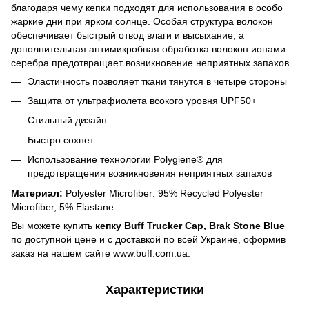
благодаря чему кепки подходят для использования в особо
жаркие дни при ярком солнце. Особая структура волокон
обеспечивает быстрый отвод влаги и высыхание, а
дополнительная антимикробная обработка волокон ионами
серебра предотвращает возникновение неприятных запахов.
Эластичность позволяет ткани тянутся в четыре стороны
Защита от ультрафиолета всокого уровня UPF50+
Стильный дизайн
Быстро сохнет
Использование технологии Polygiene® для
предотвращения возникновения неприятных запахов
Материал:
Polyester Microfiber: 95% Recycled Polyester
Microfiber, 5% Elastane
Вы можете купить
кепку Buff Trucker Cap, Brak Stone Blue
по доступной цене и с доставкой по всей Украине, оформив
заказ на нашем сайте www.buff.com.ua.
Характеристики