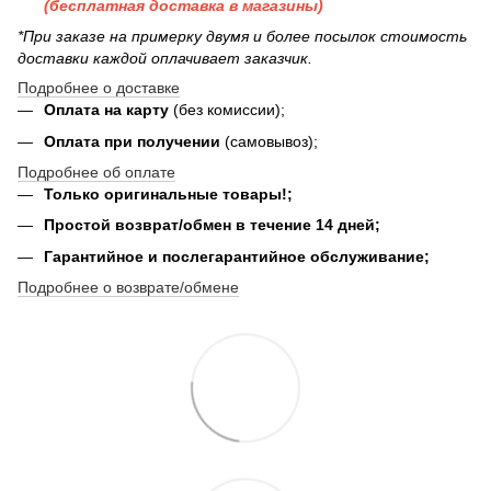
(бесплатная доставка в магазины)
*При заказе на примерку двумя и более посылок стоимость
доставки каждой оплачивает заказчик.
Подробнее о доставке
Оплата на карту
(без комиссии);
Оплата при получении
(самовывоз);
Подробнее об оплате
Только оригинальные товары!;
Простой возврат/обмен в течение 14 дней;
Гарантийное и послегарантийное обслуживание;
Подробнее о возврате/обмене