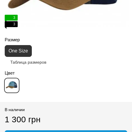
3
3
Размер
One Size
Таблица размеров
Цвет
В наличии
1 300 грн