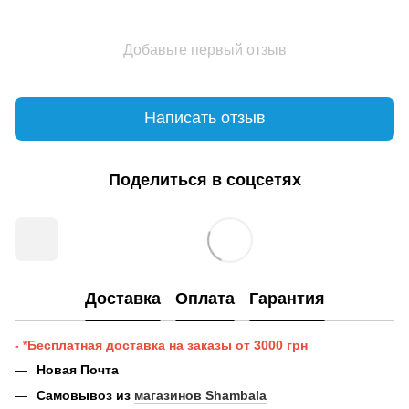
Добавьте первый отзыв
Написать отзыв
Поделиться в соцсетях
Доставка
Оплата
Гарантия
- *Бесплатная доставка на заказы от 3000 грн
Новая Почта
Самовывоз из
магазинов Shambala