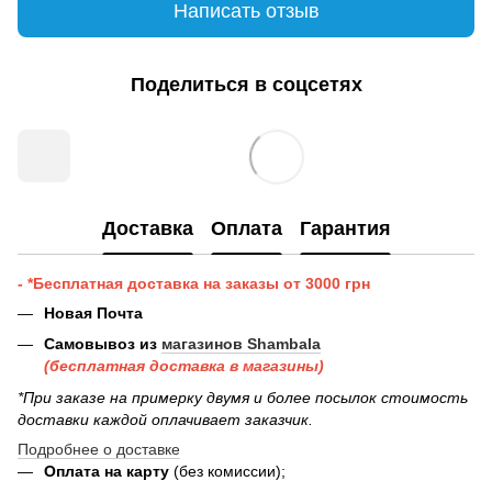
Написать отзыв
Поделиться в соцсетях
Доставка
Оплата
Гарантия
- *Бесплатная доставка на заказы от 3000 грн
Новая Почта
Самовывоз из
магазинов Shambala
(бесплатная доставка в магазины)
*При заказе на примерку двумя и более посылок стоимость
доставки каждой оплачивает заказчик.
Подробнее о доставке
Оплата на карту
(без комиссии);