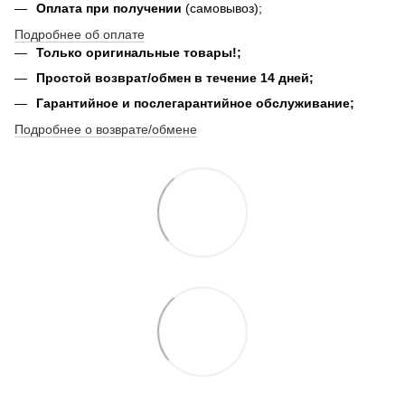
Оплата при получении
(самовывоз);
Подробнее об оплате
Только оригинальные товары!;
Простой возврат/обмен в течение 14 дней;
Гарантийное и послегарантийное обслуживание;
Подробнее о возврате/обмене