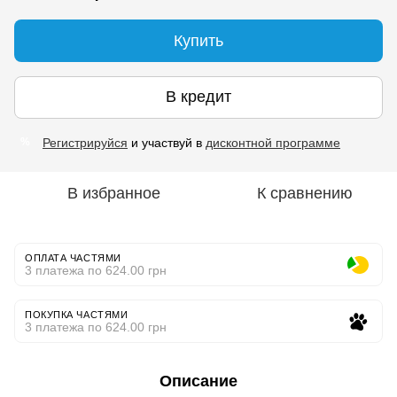
Купить
В кредит
Регистрируйся
и участвуй в
дисконтной программе
%
В избранное
К сравнению
ОПЛАТА ЧАСТЯМИ
3 платежа по 624.00 грн
ПОКУПКА ЧАСТЯМИ
3 платежа по 624.00 грн
Описание