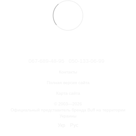
067-689-48-95
050-133-06-99
Контакты
Полная версия сайта
Карта сайта
© 2003—2026
Официальный представитель бренда Buff на территории
Украины
Укр
Рус