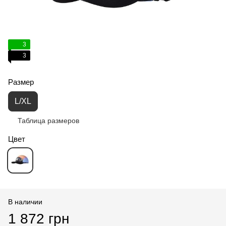
3
3
Размер
L/XL
Таблица размеров
Цвет
В наличии
1 872 грн