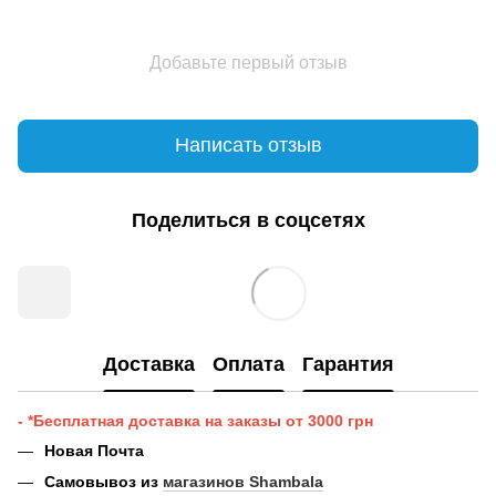
Добавьте первый отзыв
Написать отзыв
Поделиться в соцсетях
Доставка
Оплата
Гарантия
- *Бесплатная доставка на заказы от 3000 грн
Новая Почта
Самовывоз из
магазинов Shambala