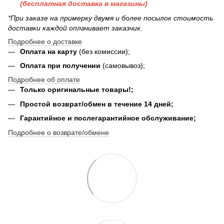
(бесплатная доставка в магазины)
*При заказе на примерку двумя и более посылок стоимость
доставки каждой оплачивает заказчик.
Подробнее о доставке
Оплата на карту
(без комиссии);
Оплата при получении
(самовывоз);
Подробнее об оплате
Только оригинальные товары!;
Простой возврат/обмен в течение 14 дней;
Гарантийное и послегарантийное обслуживание;
Подробнее о возврате/обмене