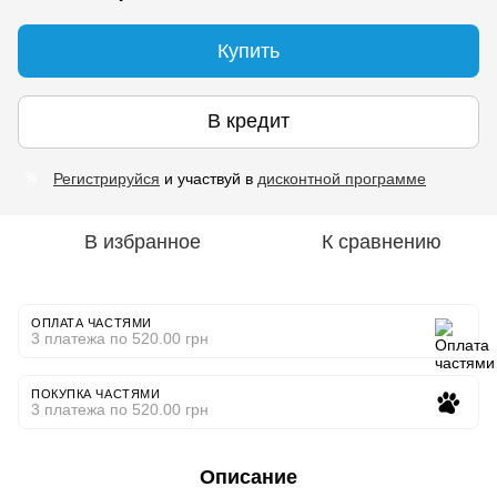
Купить
В кредит
Регистрируйся
и участвуй в
дисконтной программе
%
В избранное
К сравнению
ОПЛАТА ЧАСТЯМИ
3 платежа по 520.00 грн
ПОКУПКА ЧАСТЯМИ
3 платежа по 520.00 грн
Описание