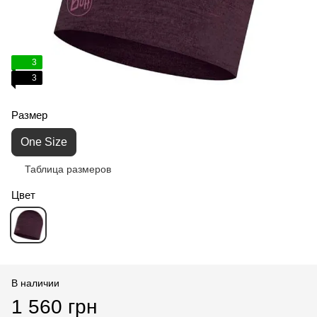
3
3
Размер
One Size
Таблица размеров
Цвет
В наличии
1 560 грн