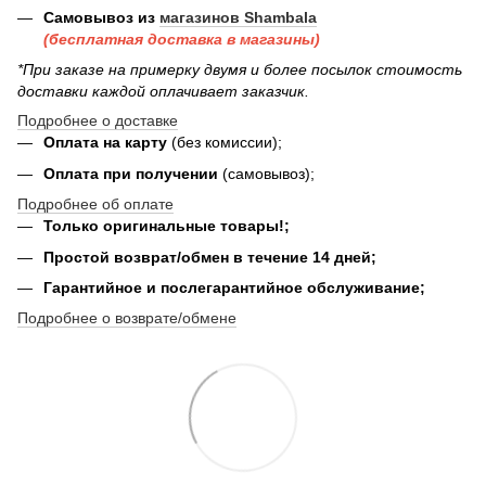
Самовывоз из
магазинов Shambala
(бесплатная доставка в магазины)
*При заказе на примерку двумя и более посылок стоимость
доставки каждой оплачивает заказчик.
Подробнее о доставке
Оплата на карту
(без комиссии);
Оплата при получении
(самовывоз);
Подробнее об оплате
Только оригинальные товары!;
Простой возврат/обмен в течение 14 дней;
Гарантийное и послегарантийное обслуживание;
Подробнее о возврате/обмене