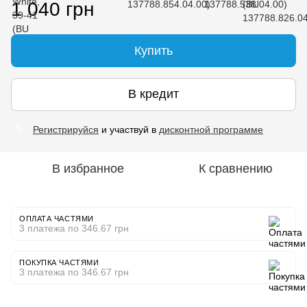
1 040 грн
Купить
В кредит
Регистрируйся
и участвуй в
дисконтной программе
%
В избранное
К сравнению
ОПЛАТА ЧАСТЯМИ
3 платежа по 346.67 грн
ПОКУПКА ЧАСТЯМИ
3 платежа по 346.67 грн