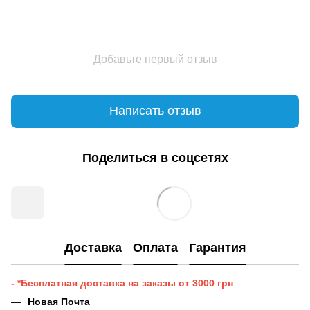
Добавьте первый отзыв
Написать отзыв
Поделиться в соцсетях
Доставка
Оплата
Гарантия
- *Бесплатная доставка на заказы от 3000 грн
Новая Почта