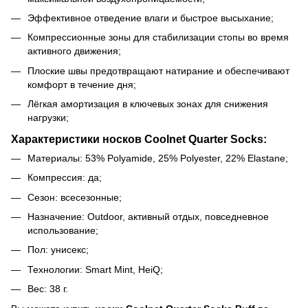
Эффективное отведение влаги и быстрое высыхание;
Компрессионные зоны для стабилизации стопы во время
активного движения;
Плоские швы предотвращают натирание и обеспечивают
комфорт в течение дня;
Лёгкая амортизация в ключевых зонах для снижения
нагрузки;
Характеристики носков Coolnet Quarter Socks:
Материалы: 53% Polyamide, 25% Polyester, 22% Elastane;
Компрессия: да;
Сезон: всесезонные;
Назначение: Outdoor, активный отдых, повседневное
использование;
Пол: унисекс;
Технологии: Smart Mint, HeiQ;
Вес: 38 г.