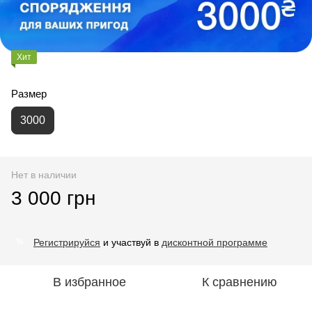
Хит
Размер
3000
Нет в наличии
3 000 грн
Регистрируйся
и участвуй в
дисконтной программе
%
В избранное
К сравнению