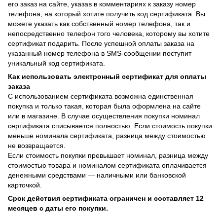
его заказ на сайте, указав в комментариях к заказу номер
телефона, на который хотите получить код сертификата. Вы
можете указать как собственный номер телефона, так и
непосредственно телефон того человека, которому вы хотите
сертификат подарить. После успешной оплаты заказа на
указанный номер телефона в SMS-сообщении поступит
уникальный код сертификата.
Как использовать электронный сертификат для оплаты
заказа
С использованием сертификата возможна единственная
покупка и только такая, которая была оформлена на сайте
или в магазине. В случае осуществления покупки номинал
сертификата списывается полностью. Если стоимость покупки
меньше номинала сертификата, разница между стоимостью
не возвращается.
Если стоимость покупки превышает номинал, разница между
стоимостью товара и номиналом сертификата оплачивается
денежными средствами — наличными или банковской
карточкой.
Срок действия сертификата ограничен и составляет 12
месяцев с даты его покупки.