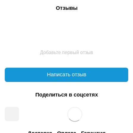
Отзывы
Добавьте первый отзыв
Написать отзыв
Поделиться в соцсетях