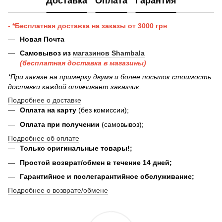
Доставка
Оплата
Гарантия
- *Бесплатная доставка на заказы от 3000 грн
Новая Почта
Самовывоз из
магазинов Shambala
(бесплатная доставка в магазины)
*При заказе на примерку двумя и более посылок стоимость
доставки каждой оплачивает заказчик.
Подробнее о доставке
Оплата на карту
(без комиссии);
Оплата при получении
(самовывоз);
Подробнее об оплате
Только оригинальные товары!;
Простой возврат/обмен в течение 14 дней;
Гарантийное и послегарантийное обслуживание;
Подробнее о возврате/обмене