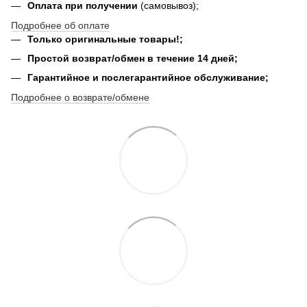
Оплата при получении
(самовывоз);
Подробнее об оплате
Только оригинальные товары!;
Простой возврат/обмен в течение 14 дней;
Гарантийное и послегарантийное обслуживание;
Подробнее о возврате/обмене