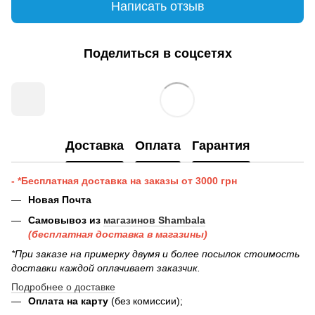
Написать отзыв
Поделиться в соцсетях
Доставка
Оплата
Гарантия
- *Бесплатная доставка на заказы от 3000 грн
Новая Почта
Самовывоз из
магазинов Shambala
(бесплатная доставка в магазины)
*При заказе на примерку двумя и более посылок стоимость
доставки каждой оплачивает заказчик.
Подробнее о доставке
Оплата на карту
(без комиссии);