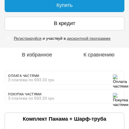
Купить
В кредит
Регистрируйся
и участвуй в
дисконтной программе
%
В избранное
К сравнению
ОПЛАТА ЧАСТЯМИ
3 платежа по 693.33 грн
ПОКУПКА ЧАСТЯМИ
3 платежа по 693.33 грн
Комплект Панама + Шарф-труба