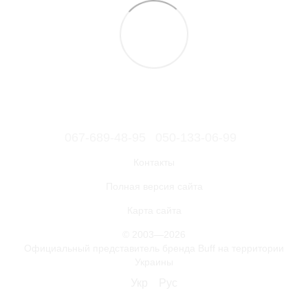
067-689-48-95
050-133-06-99
Контакты
Полная версия сайта
Карта сайта
© 2003—2026
Официальный представитель бренда Buff на территории
Украины
Укр
Рус