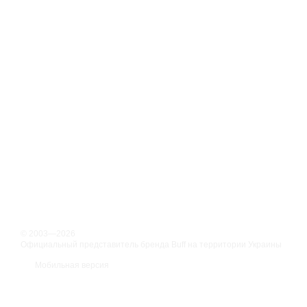
© 2003—2026
Официальный представитель бренда Buff на территории Украины
Мобильная версия