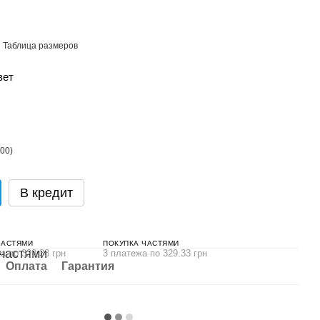
Таблица размеров
вет
В кредит
ЧАСТЯМИ
ПОКУПКА ЧАСТЯМИ
а по 329.33 грн
3 платежа по 329.33 грн
Оплата
Гарантия