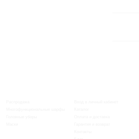
Каталог
Клиентам
Распродажа
Вход в личный кабинет
Многофункциональные шарфы
Каталог
Головные уборы
Оплата и доставка
Маски
Гарантия и возврат
Контакты