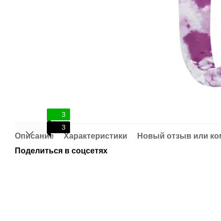
3
3
Описание
Характеристики
Новый отзыв или к
Поделиться в соцсетях