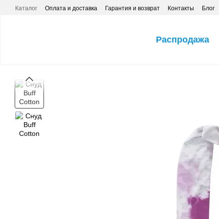
Перейти к основному контенту
Каталог
Оплата и доставка
Гарантия и возврат
Контакты
Блог
Распродажа