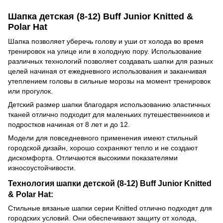
Шапка детская (8-12) Buff Junior Knitted &
Polar Hat
Шапка позволяет уберечь голову и уши от холода во время
тренировок на улице или в холодную пору. Использование
различных технологий позволяет создавать шапки для разных
целей начиная от ежедневного использования и заканчивая
утеплением головы в сильные морозы на момент тренировок
или прогулок.
Детский размер шапки благодаря использованию эластичных
тканей отлично подходит для маленьких путешественников и
подростков начиная от 8 лет и до 12.
Модели для повседневного применения имеют стильный
городской дизайн, хорошо сохраняют тепло и не создают
дискомфорта. Отличаются высокими показателями
износоустойчивости.
Технология шапки детской (8-12) Buff Junior Knitted
& Polar Hat:
Стильные вязаные шапки серии Knitted отлично подходят для
городских условий. Они обеспечивают защиту от холода,