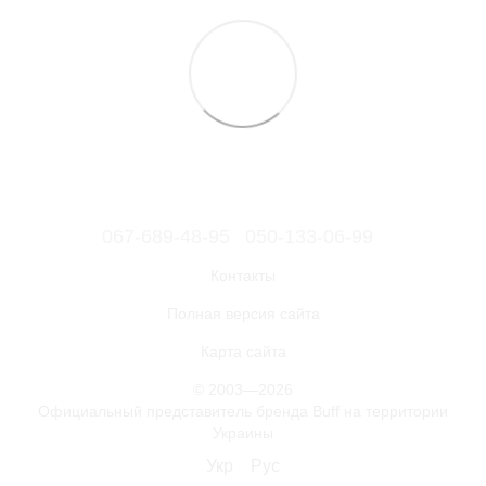
067-689-48-95
050-133-06-99
Контакты
Полная версия сайта
Карта сайта
© 2003—2026
Официальный представитель бренда Buff на территории
Украины
Укр
Рус