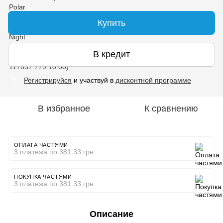
Купить
В кредит
Регистрируйся
и участвуй в
дисконтной программе
%
В избранное
К сравнению
ОПЛАТА ЧАСТЯМИ
3 платежа по 381.33 грн
ПОКУПКА ЧАСТЯМИ
3 платежа по 381.33 грн
Описание