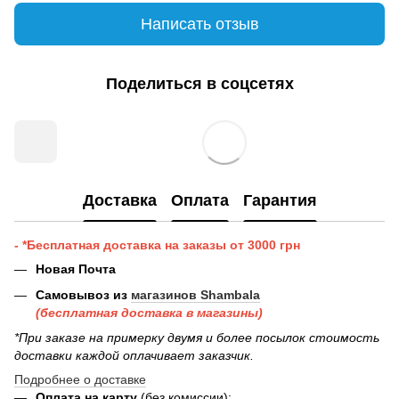
Написать отзыв
Поделиться в соцсетях
Доставка
Оплата
Гарантия
- *Бесплатная доставка на заказы от 3000 грн
Новая Почта
Самовывоз из
магазинов Shambala
(бесплатная доставка в магазины)
*При заказе на примерку двумя и более посылок стоимость
доставки каждой оплачивает заказчик.
Подробнее о доставке
Оплата на карту
(без комиссии);