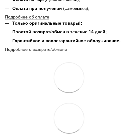
Оплата при получении
(самовывоз);
Подробнее об оплате
Только оригинальные товары!;
Простой возврат/обмен в течение 14 дней;
Гарантийное и послегарантийное обслуживание;
Подробнее о возврате/обмене