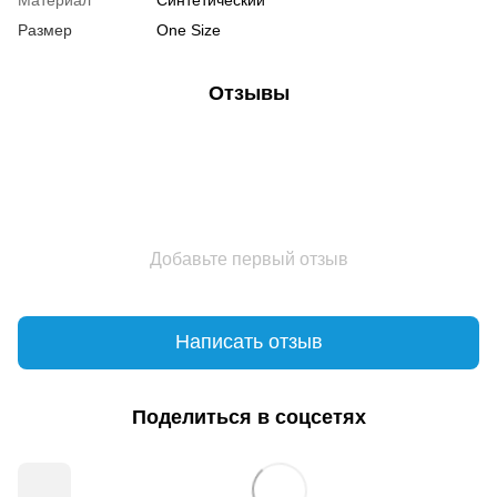
Размер
One Size
Отзывы
Добавьте первый отзыв
Написать отзыв
Поделиться в соцсетях