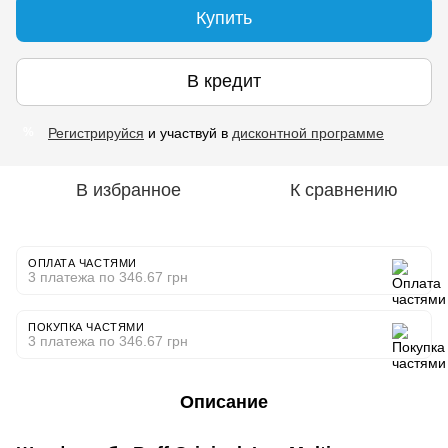
Купить
В кредит
Регистрируйся
и участвуй в
дисконтной программе
%
В избранное
К сравнению
ОПЛАТА ЧАСТЯМИ
3 платежа по 346.67 грн
ПОКУПКА ЧАСТЯМИ
3 платежа по 346.67 грн
Описание