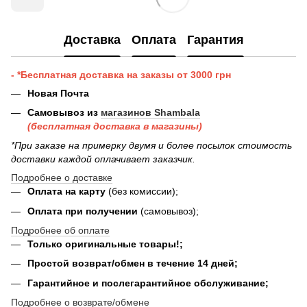
Доставка
Оплата
Гарантия
- *Бесплатная доставка на заказы от 3000 грн
Новая Почта
Самовывоз из
магазинов Shambala
(бесплатная доставка в магазины)
*При заказе на примерку двумя и более посылок стоимость
доставки каждой оплачивает заказчик.
Подробнее о доставке
Оплата на карту
(без комиссии);
Оплата при получении
(самовывоз);
Подробнее об оплате
Только оригинальные товары!;
Простой возврат/обмен в течение 14 дней;
Гарантийное и послегарантийное обслуживание;
Подробнее о возврате/обмене