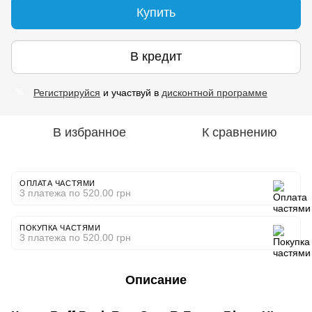
Купить
В кредит
Регистрируйся
и участвуй в
дисконтной программе
%
В избранное
К сравнению
ОПЛАТА ЧАСТЯМИ
3 платежа по 520.00 грн
ПОКУПКА ЧАСТЯМИ
3 платежа по 520.00 грн
Описание