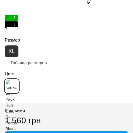
3
3
Размер
XL
Таблица размеров
Цвет
В наличии
1 560 грн