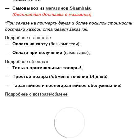
Самовывоз из
магазинов Shambala
(бесплатная доставка в магазины)
*При заказе на примерку двумя и более посылок стоимость
доставки каждой оплачивает заказчик.
Подробнее о доставке
Оплата на карту
(без комиссии);
Оплата при получении
(самовывоз);
Подробнее об оплате
Только оригинальные товары!;
Простой возврат/обмен в течение 14 дней;
Гарантийное и послегарантийное обслуживание;
Подробнее о возврате/обмене