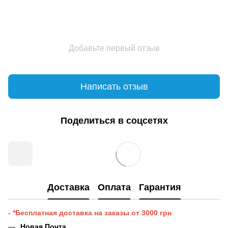
Добавьте первый отзыв
Написать отзыв
Поделиться в соцсетях
Доставка
Оплата
Гарантия
- *Бесплатная доставка на заказы от 3000 грн
Новая Почта