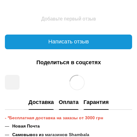
Добавьте первый отзыв
Написать отзыв
Поделиться в соцсетях
Доставка
Оплата
Гарантия
- *Бесплатная доставка на заказы от 3000 грн
Новая Почта
Самовывоз из
магазинов Shambala