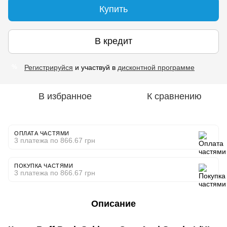
Купить
В кредит
Регистрируйся
и участвуй в
дисконтной программе
%
В избранное
К сравнению
ОПЛАТА ЧАСТЯМИ
3 платежа по 866.67 грн
ПОКУПКА ЧАСТЯМИ
3 платежа по 866.67 грн
Описание