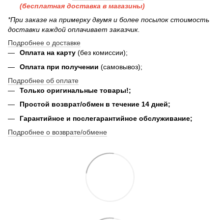
(бесплатная доставка в магазины)
*При заказе на примерку двумя и более посылок стоимость
доставки каждой оплачивает заказчик.
Подробнее о доставке
Оплата на карту
(без комиссии);
Оплата при получении
(самовывоз);
Подробнее об оплате
Только оригинальные товары!;
Простой возврат/обмен в течение 14 дней;
Гарантийное и послегарантийное обслуживание;
Подробнее о возврате/обмене