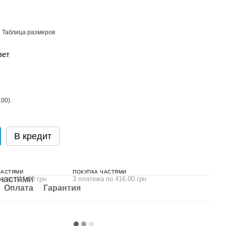
Таблица размеров
вет
В кредит
ЧАСТЯМИ
ПОКУПКА ЧАСТЯМИ
а по 416.00 грн
3 платежа по 416.00 грн
Оплата
Гарантия