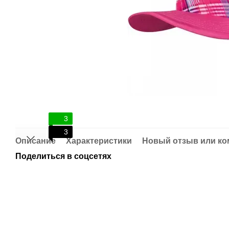
3
3
Описание
Характеристики
Новый отзыв или к
Поделиться в соцсетях