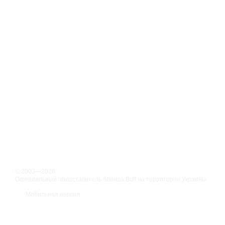
© 2003—2026
Официальный представитель бренда Buff на территории Украины
Мобильная версия