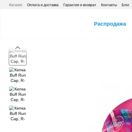
Перейти к основному контенту
Каталог
Оплата и доставка
Гарантия и возврат
Контакты
Блог
Распродажа