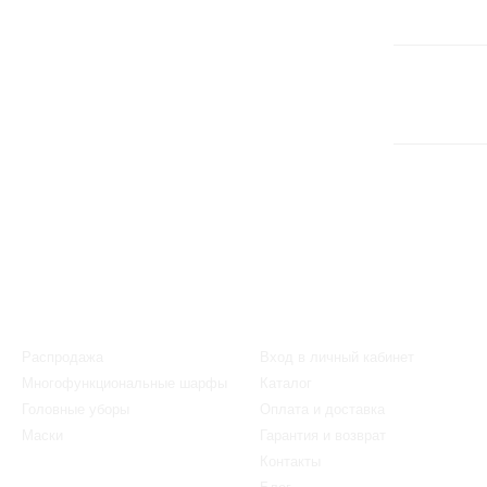
Каталог
Клиентам
Распродажа
Вход в личный кабинет
Многофункциональные шарфы
Каталог
Головные уборы
Оплата и доставка
Маски
Гарантия и возврат
Контакты