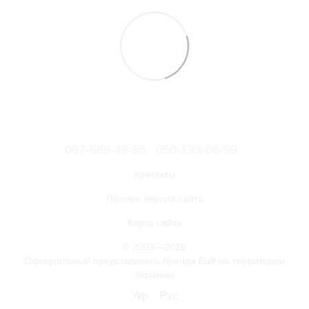
067-689-48-95
050-133-06-99
Контакты
Полная версия сайта
Карта сайта
© 2003—2026
Официальный представитель бренда Buff на территории
Украины
Укр
Рус