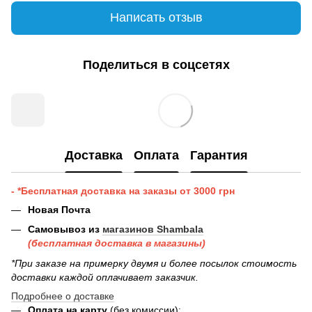
Написать отзыв
Поделиться в соцсетях
Доставка
Оплата
Гарантия
- *Бесплатная доставка на заказы от 3000 грн
Новая Почта
Самовывоз из
магазинов Shambala
(бесплатная доставка в магазины)
*При заказе на примерку двумя и более посылок стоимость
доставки каждой оплачивает заказчик.
Подробнее о доставке
Оплата на карту
(без комиссии);