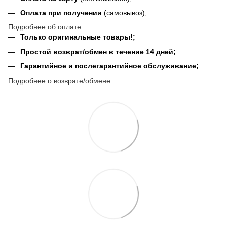
Оплата при получении
(самовывоз);
Подробнее об оплате
Только оригинальные товары!;
Простой возврат/обмен в течение 14 дней;
Гарантийное и послегарантийное обслуживание;
Подробнее о возврате/обмене