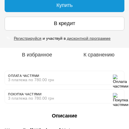
Купить
В кредит
Регистрируйся
и участвуй в
дисконтной программе
%
В избранное
К сравнению
ОПЛАТА ЧАСТЯМИ
3 платежа по 780.00 грн
ПОКУПКА ЧАСТЯМИ
3 платежа по 780.00 грн
Описание