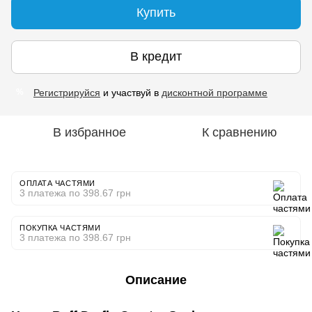
Купить
В кредит
Регистрируйся
и участвуй в
дисконтной программе
%
В избранное
К сравнению
ОПЛАТА ЧАСТЯМИ
3 платежа по 398.67 грн
ПОКУПКА ЧАСТЯМИ
3 платежа по 398.67 грн
Описание