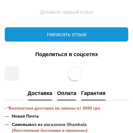
Добавьте первый отзыв
Написать отзыв
Поделиться в соцсетях
Доставка
Оплата
Гарантия
- *Бесплатная доставка на заказы от 3000 грн
Новая Почта
Самовывоз из
магазинов Shambala
(бесплатная доставка в магазины)