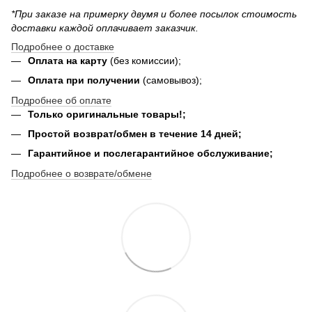
*При заказе на примерку двумя и более посылок стоимость
доставки каждой оплачивает заказчик.
Подробнее о доставке
Оплата на карту
(без комиссии);
Оплата при получении
(самовывоз);
Подробнее об оплате
Только оригинальные товары!;
Простой возврат/обмен в течение 14 дней;
Гарантийное и послегарантийное обслуживание;
Подробнее о возврате/обмене