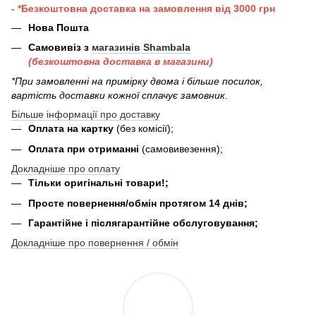
- *Безкоштовна доставка на замовлення від 3000 грн
Нова Пошта
Самовивіз з
магазинів Shambala
(безкоштовна доставка в магазини)
*При замовленні на примірку двома і більше посилок,
вартість доставки кожної сплачує замовник.
Більше інформації про доставку
Оплата на картку
(без комісії);
Оплата при отриманні
(самовивезення);
Докладніше про оплату
Тільки оригінальні товари!;
Просте повернення/обмін протягом 14 днів;
Гарантійне і післягарантійне обслуговування;
Докладніше про повернення / обмін