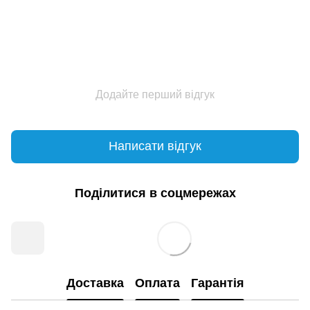
Додайте перший відгук
Написати відгук
Поділитися в соцмережах
Доставка
Оплата
Гарантія