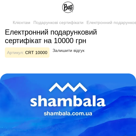
Клієнтам
Подарункові сертифікати
Електронний подарунков
Електронний подарунковий
сертифікат на 10000 грн
Залишити відгук
Артикул:
CRT 10000