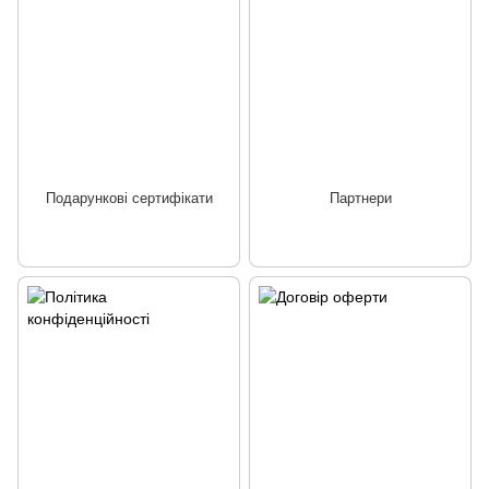
Подарункові сертифікати
Партнери