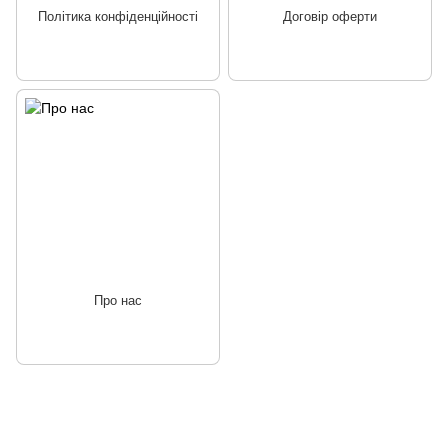
Політика конфіденційності
Договiр оферти
Про нас