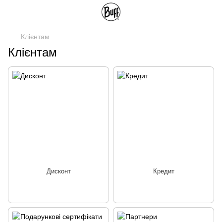
Клієнтам
Клієнтам
Дисконт
Кредит