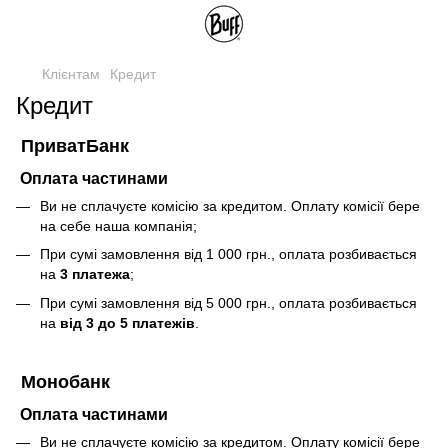
Клієнтам
Кредит
Кредит
ПриватБанк
Оплата частинами
Ви не сплачуєте комісію за кредитом. Оплату комісії бере
на себе наша компанія;
При сумі замовлення від 1 000 грн., оплата розбивається
на
3 платежа
;
При сумі замовлення від 5 000 грн., оплата розбивається
на
від 3 до 5 платежів
.
Монобанк
Оплата частинами
Ви не сплачуєте комісію за кредитом. Оплату комісії бере