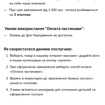
на себе наша компанія;
При сумі замовлення від 1 000 грн., оплата розбивається
на
3 платежа
;
Умови використання "Оплата частинами"
:
Знижка до Дня Народження не доступна;
Як скористатися даними послугами:
Виберіть товар в нашому інтернет-магазині і додайте його
в кошик натиснувши на кнопку «купити»;
При оформленні замовлення виберіть спосіб оплати
«Оплата частинами»;
Вкажіть в коментарях до замовлення бажану послугу і
кількість платежів;
З вами зв'яжеться менеджер для уточнення деталей та
оформлення послуги.