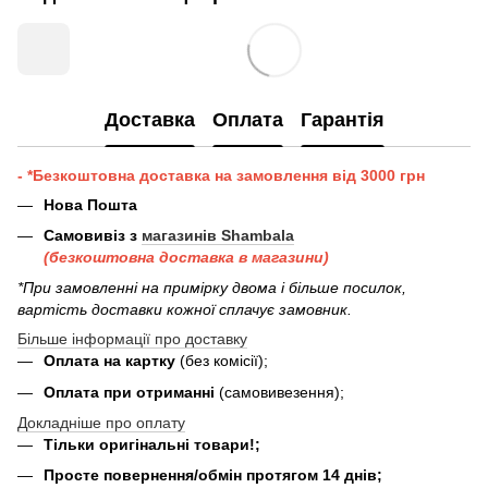
Доставка
Оплата
Гарантія
- *Безкоштовна доставка на замовлення від 3000 грн
Нова Пошта
Самовивіз з
магазинів Shambala
(безкоштовна доставка в магазини)
*При замовленні на примірку двома і більше посилок,
вартість доставки кожної сплачує замовник.
Більше інформації про доставку
Оплата на картку
(без комісії);
Оплата при отриманні
(самовивезення);
Докладніше про оплату
Тільки оригінальні товари!;
Просте повернення/обмін протягом 14 днів;