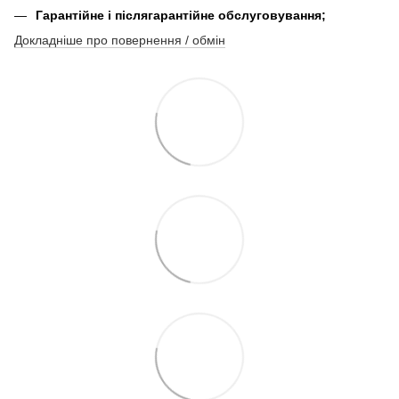
Гарантійне і післягарантійне обслуговування;
Докладніше про повернення / обмін