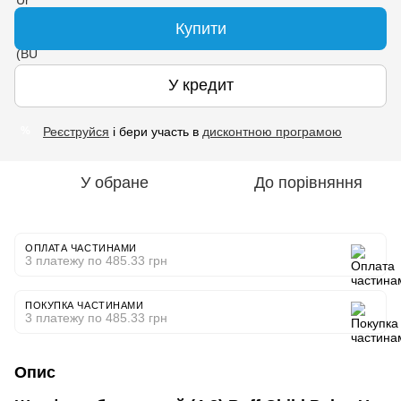
Купити
У кредит
Реєструйся
і бери участь в
дисконтною програмою
%
У обране
До порівняння
ОПЛАТА ЧАСТИНАМИ
3 платежу по 485.33 грн
ПОКУПКА ЧАСТИНАМИ
3 платежу по 485.33 грн
Опис