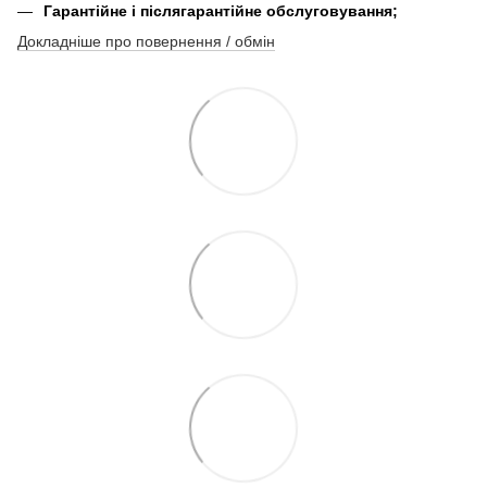
Гарантійне і післягарантійне обслуговування;
Докладніше про повернення / обмін