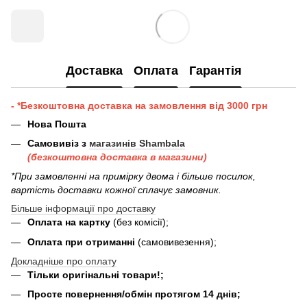
Доставка
Оплата
Гарантія
- *Безкоштовна доставка на замовлення від 3000 грн
Нова Пошта
Самовивіз з
магазинів Shambala
(безкоштовна доставка в магазини)
*При замовленні на примірку двома і більше посилок,
вартість доставки кожної сплачує замовник.
Більше інформації про доставку
Оплата на картку
(без комісії);
Оплата при отриманні
(самовивезення);
Докладніше про оплату
Тільки оригінальні товари!;
Просте повернення/обмін протягом 14 днів;