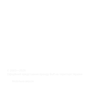
© 2003—2026
Офіційний представник бренду Buff на території України
Мобільна версія