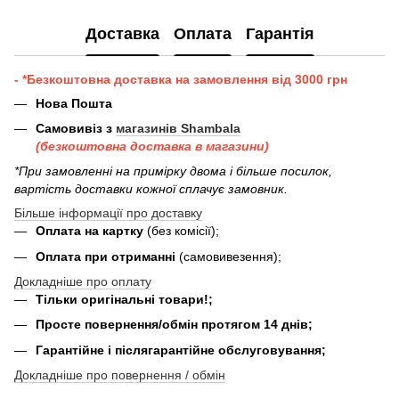
Доставка
Оплата
Гарантія
- *Безкоштовна доставка на замовлення від 3000 грн
Нова Пошта
Самовивіз з
магазинів Shambala
(безкоштовна доставка в магазини)
*При замовленні на примірку двома і більше посилок,
вартість доставки кожної сплачує замовник.
Більше інформації про доставку
Оплата на картку
(без комісії);
Оплата при отриманні
(самовивезення);
Докладніше про оплату
Тільки оригінальні товари!;
Просте повернення/обмін протягом 14 днів;
Гарантійне і післягарантійне обслуговування;
Докладніше про повернення / обмін