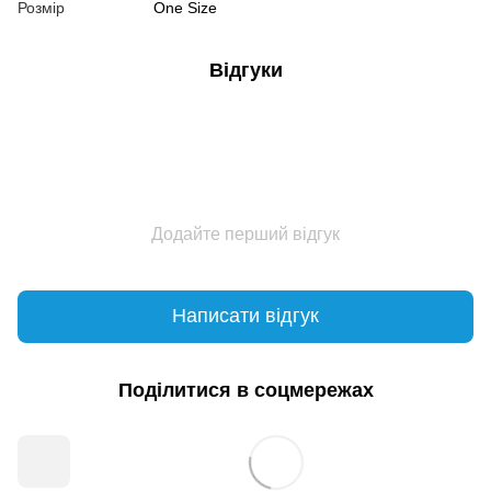
Розмір
One Size
Відгуки
Додайте перший відгук
Написати відгук
Поділитися в соцмережах