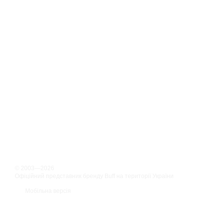
© 2003—2026
Офіційний представник бренду Buff на території України
Мобільна версія