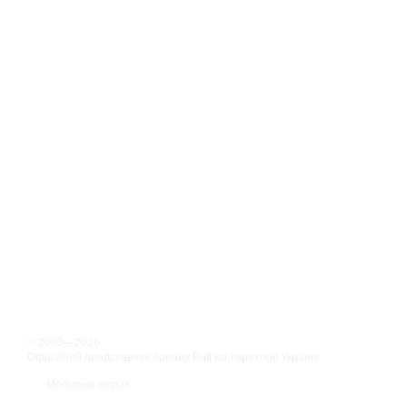
© 2003—2026
Офіційний представник бренду Buff на території України
Мобільна версія