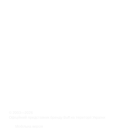
© 2003—2026
Офіційний представник бренду Buff на території України
Мобільна версія