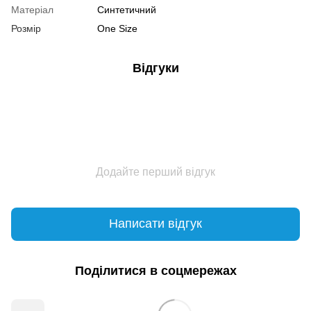
Матеріал
Синтетичний
Розмір
One Size
Відгуки
Додайте перший відгук
Написати відгук
Поділитися в соцмережах