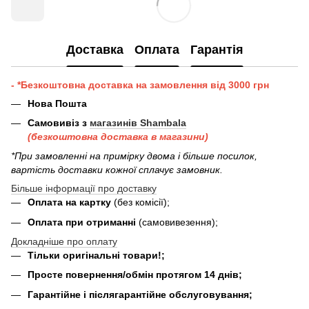
Доставка
Оплата
Гарантія
- *Безкоштовна доставка на замовлення від 3000 грн
Нова Пошта
Самовивіз з
магазинів Shambala
(безкоштовна доставка в магазини)
*При замовленні на примірку двома і більше посилок,
вартість доставки кожної сплачує замовник.
Більше інформації про доставку
Оплата на картку
(без комісії);
Оплата при отриманні
(самовивезення);
Докладніше про оплату
Тільки оригінальні товари!;
Просте повернення/обмін протягом 14 днів;
Гарантійне і післягарантійне обслуговування;