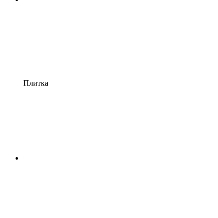
Плитка