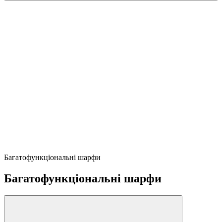
Багатофункціональні шарфи
Багатофункціональні шарфи