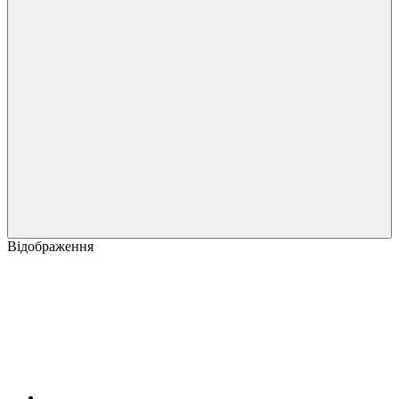
Відображення