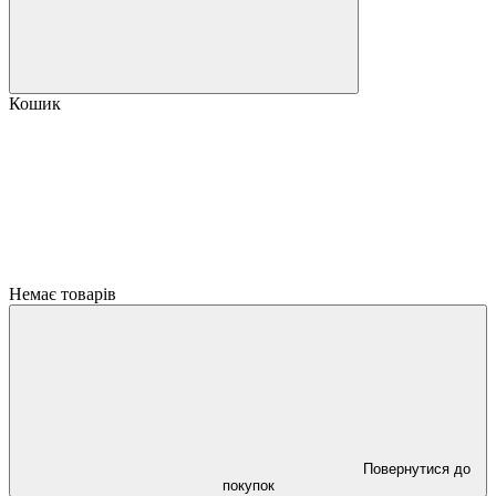
Кошик
Немає товарів
Повернутися до
покупок